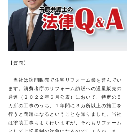
【質問】
当社は訪問販売で住宅リフォーム業を営んでい
ます。消費者庁のリフォーム訪販への過量販売の
通達（２０２２年６月公表）において、特定の５
カ所の工事のうち、１年間に３カ所以上の施工を
行うと問題になるということを知りました。当社
は塗装工事もよく行いますが、それもリフォーム
として上記規制の対象になるのでしょうか。ま