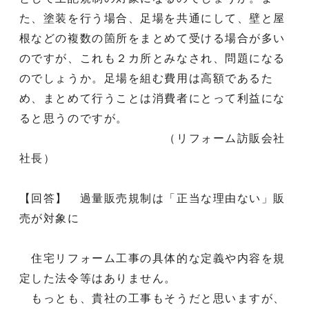
た、塗装を行う場合、足場を共通にして、壁と屋
根などの複数の箇所をまとめて受ける場合が多い
のですが、これも２カ所とみなされ、問題になる
のでしょうか。足場を組む費用は高額であるた
め、まとめて行うことは消費者にとって利益にな
ると思うのですが。
（リフォーム訪販会社
社長）
【回答】 過量販売規制は「正当な理由ない」販
売が対象に
住宅リフォーム工事の具体的な定義や内容を規
定した法令等はありません。
もっとも、貴社の工事もそうだと思いますが、