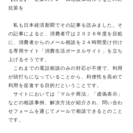
抗策を
私も日本経済新聞でその記事を読みました。そ
の記事によると、消費者庁は２０２６年度を目処
に、消費者からのメール相談を２４時間受け付け
る専用サイト「消費生活ポータルサイト」を立ち
上げるそうです。
これまでの電話相談のみの対応が不便で、利用
が頭打ちになっていることから、利便性を高めて
利用を促進する目的だということです。
サイトにおいては「マルチ商法」「虚偽表示」
などの相談事例、解決方法が紹介され、問い合わ
せフォームを通じてメールで相談できるとのこと
です。