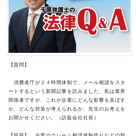
【質問】
消費者庁が２４時間体制で、メール相談をスタ
ートするという新聞記事を読みました。私は業界
関係者ですが、これが企業にどんな影響を及ぼす
か、どんな対策が考えられるか、先生のお考えを
お聞かせください。（訪販会社社長）
【回答】 企業のクレーム相談体制作りなどの対