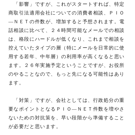
「影響」ですが、これがスタートすれば、特定
商取引法適用会社についての消費者相談、ＰＩＯ
―ＮＥＴの件数が、増加すると予想されます。電
話相談に比べて、２４時間可能なメールでの相談
は、格段にハードルが低くなり、これまで相談を
控えていたタイプの層（特にメールを日常的に使
用する若年、中年層）の利用率が高くなると思い
ます。２６年実施予定ということですが、お役所
のやることなので、もっと先になる可能性はあり
ます。
「対策」ですが、会社としては、行政処分の重
要なポイントとなるＰＩＯ―ＮＥＴ件数を増やさ
ないための対抗策を、早い段階から準備すること
が必要だと思います。