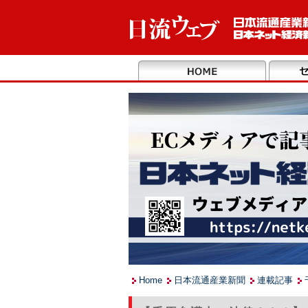
Home
日本流通産業新聞
連載記事