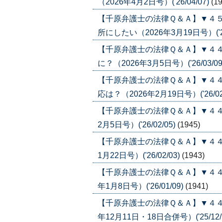
（2026年4月2日号）('26/04/07)
(1
【千原弁護士の法律Ｑ＆Ａ】▼４
所にしたい（2026年3月19日号）('26
【千原弁護士の法律Ｑ＆Ａ】▼４
に？（2026年3月5日号）('26/03/09
【千原弁護士の法律Ｑ＆Ａ】▼４
応は？（2026年2月19日号）('26/02
【千原弁護士の法律Ｑ＆Ａ】▼４４
2月5日号）('26/02/05)
(1945)
【千原弁護士の法律Ｑ＆Ａ】▼４４
1月22日号）('26/02/03)
(1943)
【千原弁護士の法律Ｑ＆Ａ】▼４４
年1月8日号）('26/01/09)
(1941)
【千原弁護士の法律Ｑ＆Ａ】▼４４
年12月11日・18日合併号）('25/12/