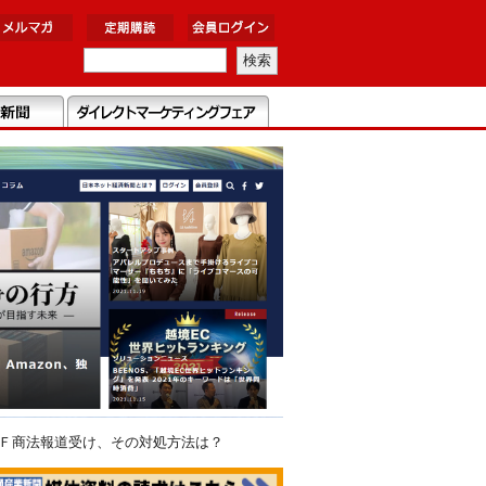
ＳＦ商法報道受け、その対処方法は？