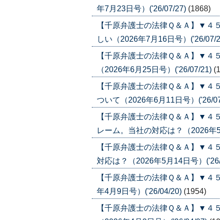
年7月23日号）('26/07/27)
(1868)
【千原弁護士の法律Ｑ＆Ａ】▼４
しい（2026年7月16日号）('26/07/2
【千原弁護士の法律Ｑ＆Ａ】▼４
（2026年6月25日号）('26/07/21)
(
【千原弁護士の法律Ｑ＆Ａ】▼４５
ついて（2026年6月11日号）('26/07
【千原弁護士の法律Ｑ＆Ａ】▼４
レーム。当社の対応は？（2026年5月21
【千原弁護士の法律Ｑ＆Ａ】▼４
対応は？（2026年5月14日号）('26/0
【千原弁護士の法律Ｑ＆Ａ】▼４５
年4月9日号）('26/04/20)
(1954)
【千原弁護士の法律Ｑ＆Ａ】▼４