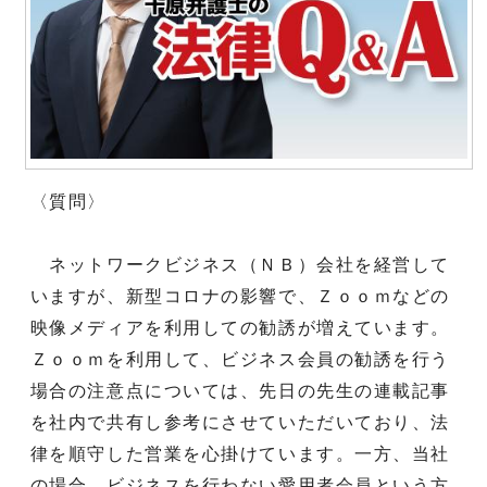
〈質問〉
ネットワークビジネス（ＮＢ）会社を経営して
いますが、新型コロナの影響で、Ｚｏｏｍなどの
映像メディアを利用しての勧誘が増えています。
Ｚｏｏｍを利用して、ビジネス会員の勧誘を行う
場合の注意点については、先日の先生の連載記事
を社内で共有し参考にさせていただいており、法
律を順守した営業を心掛けています。一方、当社
の場合、ビジネスを行わない愛用者会員という方