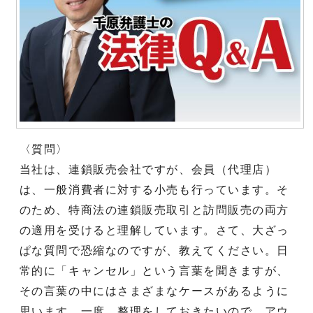
〈質問〉
当社は、連鎖販売会社ですが、会員（代理店）
は、一般消費者に対する小売も行っています。そ
のため、特商法の連鎖販売取引と訪問販売の両方
の適用を受けると理解しています。さて、大ざっ
ぱな質問で恐縮なのですが、教えてください。日
常的に「キャンセル」という言葉を聞きますが、
その言葉の中にはさまざまなケースがあるように
思います。一度、整理をしておきたいので、アウ