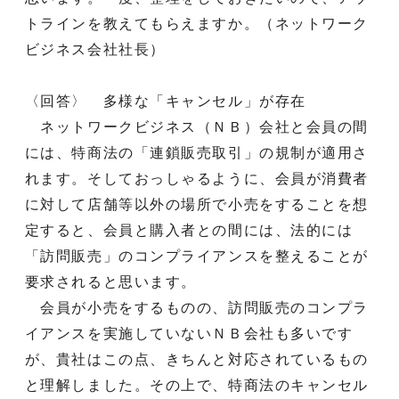
トラインを教えてもらえますか。（ネットワーク
ビジネス会社社長）
〈回答〉 多様な「キャンセル」が存在
ネットワークビジネス（ＮＢ）会社と会員の間
には、特商法の「連鎖販売取引」の規制が適用さ
れます。そしておっしゃるように、会員が消費者
に対して店舗等以外の場所で小売をすることを想
定すると、会員と購入者との間には、法的には
「訪問販売」のコンプライアンスを整えることが
要求されると思います。
会員が小売をするものの、訪問販売のコンプラ
イアンスを実施していないＮＢ会社も多いです
が、貴社はこの点、きちんと対応されているもの
と理解しました。その上で、特商法のキャンセル