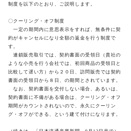
制度を以下のとおり、ご説明します。
〇クーリング・オフ制度
一定の期間内に意思表示をすれば、無条件に契
約がキャンセルになり全額の返金を行う制度で
す。
連鎖販売取引では、契約書面の受領日（貴社の
ような小売を行う会社では、初回商品の受領日と
比較して遅い方）から２０日、訪問販売では契約
書面の受領日から８日、の期間とされています。
なお、契約書面を交付しない場合、あるいは、
契約書面に不備がある場合は、クーリング・オフ
期間がカウントされないので、永久にクーリン
グ・オフができる、という建て付けになります。