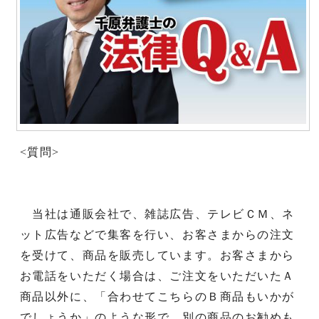
<質問>
当社は通販会社で、雑誌広告、テレビＣＭ、ネ
ット広告などで集客を行い、お客さまからの注文
を受けて、商品を販売しています。お客さまから
お電話をいただく場合は、ご注文をいただいたＡ
商品以外に、「合わせてこちらのＢ商品もいかが
でしょうか」のような形で、別の商品のお勧めも