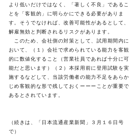
より低いだけではなく、「著しく不良」であるこ
とを「客観的」に明らかにできる必要がありま
す。そうでなければ、改善可能性があるとして、
解雇無効と判断されるリスクがあります。
このため、会社側の対策として、試用期間内に
おいて、（１）会社で求められている能力を客観
的に数値化すること（営業社員であれば十分に可
能だと思います）（２）本採用前に登用試験を実
施するなどして、当該労働者の能力不足をあらか
じめ客観的な形で残しておくーーーことが重要で
あるとされています。
（続きは、「日本流通産業新聞」３月１６日号
で）