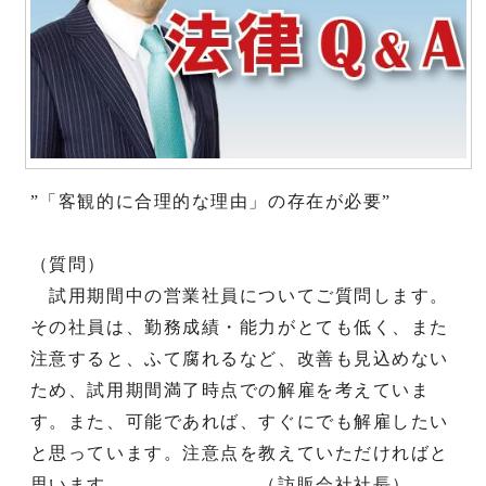
”「客観的に合理的な理由」の存在が必要”
（質問）
試用期間中の営業社員についてご質問します。
その社員は、勤務成績・能力がとても低く、また
注意すると、ふて腐れるなど、改善も見込めない
ため、試用期間満了時点での解雇を考えていま
す。また、可能であれば、すぐにでも解雇したい
と思っています。注意点を教えていただければと
思います。 （訪販会社社長）