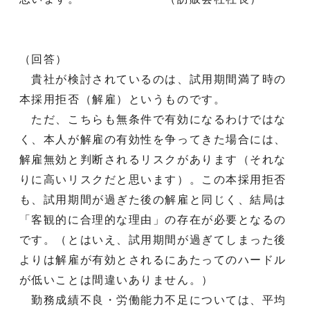
（回答）
貴社が検討されているのは、試用期間満了時の
本採用拒否（解雇）というものです。
ただ、こちらも無条件で有効になるわけではな
く、本人が解雇の有効性を争ってきた場合には、
解雇無効と判断されるリスクがあります（それな
りに高いリスクだと思います）。この本採用拒否
も、試用期間が過ぎた後の解雇と同じく、結局は
「客観的に合理的な理由」の存在が必要となるの
です。（とはいえ、試用期間が過ぎてしまった後
よりは解雇が有効とされるにあたってのハードル
が低いことは間違いありません。）
勤務成績不良・労働能力不足については、平均