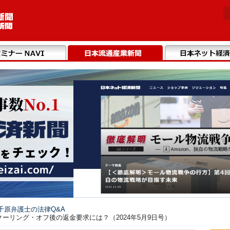
千原弁護士の法律Q&A
ーリング・オフ後の返金要求には？（2024年5月9日号）