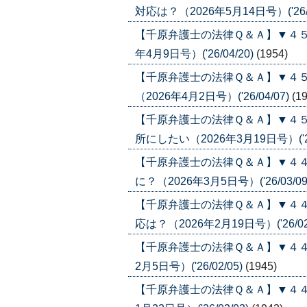
対応は？（2026年5月14日号）('26/0
【千原弁護士の法律Ｑ＆Ａ】▼４５
年4月9日号）('26/04/20)
(1954)
【千原弁護士の法律Ｑ＆Ａ】▼４
（2026年4月2日号）('26/04/07)
(1
【千原弁護士の法律Ｑ＆Ａ】▼４
所にしたい（2026年3月19日号）('26
【千原弁護士の法律Ｑ＆Ａ】▼４
に？（2026年3月5日号）('26/03/09
【千原弁護士の法律Ｑ＆Ａ】▼４
応は？（2026年2月19日号）('26/02
【千原弁護士の法律Ｑ＆Ａ】▼４４
2月5日号）('26/02/05)
(1945)
【千原弁護士の法律Ｑ＆Ａ】▼４４