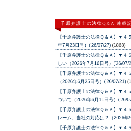
千原弁護士の法律Q&A 連載
【千原弁護士の法律Ｑ＆Ａ】▼４５
年7月23日号）('26/07/27)
(1868)
【千原弁護士の法律Ｑ＆Ａ】▼４
しい（2026年7月16日号）('26/07/2
【千原弁護士の法律Ｑ＆Ａ】▼４
（2026年6月25日号）('26/07/21)
(
【千原弁護士の法律Ｑ＆Ａ】▼４５
ついて（2026年6月11日号）('26/07
【千原弁護士の法律Ｑ＆Ａ】▼４
レーム。当社の対応は？（2026年5月21
【千原弁護士の法律Ｑ＆Ａ】▼４