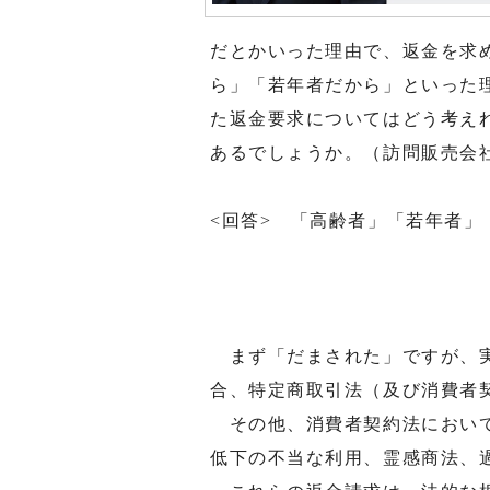
だとかいった理由で、返金を求
ら」「若年者だから」といった
た返金要求についてはどう考え
あるでしょうか。（訪問販売会
<回答> 「高齢者」「若年者
まず「だまされた」ですが、実
合、特定商取引法（及び消費者
その他、消費者契約法において
低下の不当な利用、霊感商法、