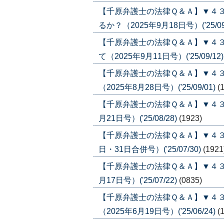
【千原弁護士の法律Ｑ＆Ａ】▼４
るか？（2025年9月18日号）('25/09
【千原弁護士の法律Ｑ＆Ａ】▼４
て（2025年9月11日号）('25/09/12
【千原弁護士の法律Ｑ＆Ａ】▼４
（2025年8月28日号）('25/09/01)
(
【千原弁護士の法律Ｑ＆Ａ】▼４３
月21日号）('25/08/28)
(1923)
【千原弁護士の法律Ｑ＆Ａ】▼４３
日・31日合併号）('25/07/30)
(1921
【千原弁護士の法律Ｑ＆Ａ】▼４３
月17日号）('25/07/22)
(0835)
【千原弁護士の法律Ｑ＆Ａ】▼４
（2025年6月19日号）('25/06/24)
(