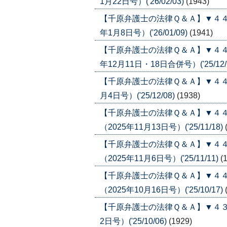
1月22日号）('26/02/03)
(1943)
【千原弁護士の法律Ｑ＆Ａ】▼４４
年1月8日号）('26/01/09)
(1941)
【千原弁護士の法律Ｑ＆Ａ】▼４４
年12月11日・18日合併号）('25/12/
【千原弁護士の法律Ｑ＆Ａ】▼４４
月4日号）('25/12/08)
(1938)
【千原弁護士の法律Ｑ＆Ａ】▼４
（2025年11月13日号）('25/11/18)
【千原弁護士の法律Ｑ＆Ａ】▼４
（2025年11月6日号）('25/11/11)
(
【千原弁護士の法律Ｑ＆Ａ】▼４
（2025年10月16日号）('25/10/17)
【千原弁護士の法律Ｑ＆Ａ】▼４３
2日号）('25/10/06)
(1929)