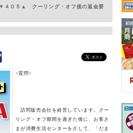
▼４０５▲ クーリング・オフ後の返金要
）
<質問>
訪問販売会社を経営しています。クー
リング・オフ期間を過ぎた後に、お客さ
まが消費生活センターを介して、「だま