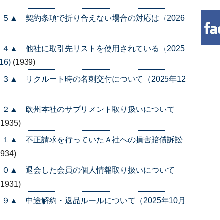
５▲ 契約条項で折り合えない場合の対応は（2026
４▲ 他社に取引先リストを使用されている（2025
16)
(1939)
３▲ リクルート時の名刺交付について（2025年12
４２▲ 欧州本社のサプリメント取り扱いについて
(1935)
４１▲ 不正請求を行っていたＡ社への損害賠償訴訟
1934)
４０▲ 退会した会員の個人情報取り扱いについて
(1931)
９▲ 中途解約・返品ルールについて（2025年10月