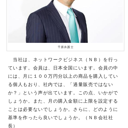
千原弁護士
当社は、ネットワークビジネス（ＮＢ）を行っ
ています。会員は、日本全国にいます。会員の中
には、月に１００万円分以上の商品を購入してい
る個人もおり、社内では、「過量販売ではない
か？」という声が出ています。この点、いかがで
しょうか。また、月の購入金額に上限を設定する
ことは必要ないでしょうか。さらに、どのように
基準を作ったら良いでしょうか。（ＮＢ会社社
長）