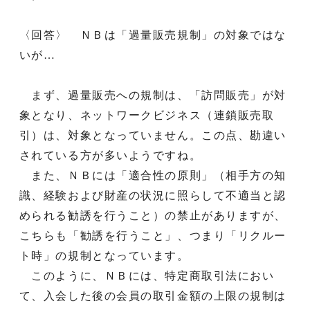
〈回答〉 ＮＢは「過量販売規制」の対象ではな
いが…
まず、過量販売への規制は、「訪問販売」が対
象となり、ネットワークビジネス（連鎖販売取
引）は、対象となっていません。この点、勘違い
されている方が多いようですね。
また、ＮＢには「適合性の原則」（相手方の知
識、経験および財産の状況に照らして不適当と認
められる勧誘を行うこと）の禁止がありますが、
こちらも「勧誘を行うこと」、つまり「リクルー
ト時」の規制となっています。
このように、ＮＢには、特定商取引法におい
て、入会した後の会員の取引金額の上限の規制は