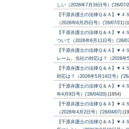
しい（2026年7月16日号）('26/07/2
【千原弁護士の法律Ｑ＆Ａ】▼４
（2026年6月25日号）('26/07/21)
(
【千原弁護士の法律Ｑ＆Ａ】▼４５
ついて（2026年6月11日号）('26/07
【千原弁護士の法律Ｑ＆Ａ】▼４
レーム。当社の対応は？（2026年5月21
【千原弁護士の法律Ｑ＆Ａ】▼４
対応は？（2026年5月14日号）('26/0
【千原弁護士の法律Ｑ＆Ａ】▼４５
年4月9日号）('26/04/20)
(1954)
【千原弁護士の法律Ｑ＆Ａ】▼４
（2026年4月2日号）('26/04/07)
(1
【千原弁護士の法律Ｑ＆Ａ】▼４