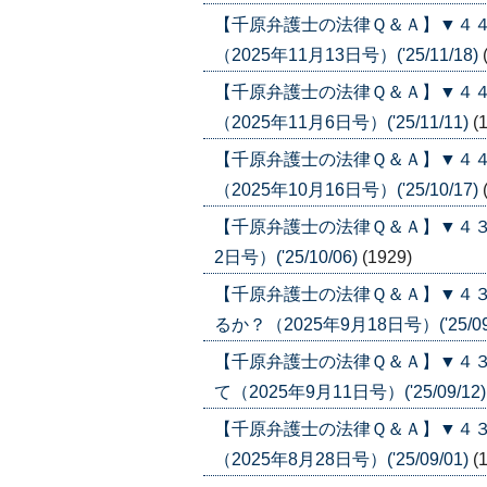
【千原弁護士の法律Ｑ＆Ａ】▼４
（2025年11月13日号）('25/11/18)
【千原弁護士の法律Ｑ＆Ａ】▼４
（2025年11月6日号）('25/11/11)
(
【千原弁護士の法律Ｑ＆Ａ】▼４
（2025年10月16日号）('25/10/17)
【千原弁護士の法律Ｑ＆Ａ】▼４３
2日号）('25/10/06)
(1929)
【千原弁護士の法律Ｑ＆Ａ】▼４
るか？（2025年9月18日号）('25/09
【千原弁護士の法律Ｑ＆Ａ】▼４
て（2025年9月11日号）('25/09/12
【千原弁護士の法律Ｑ＆Ａ】▼４
（2025年8月28日号）('25/09/01)
(