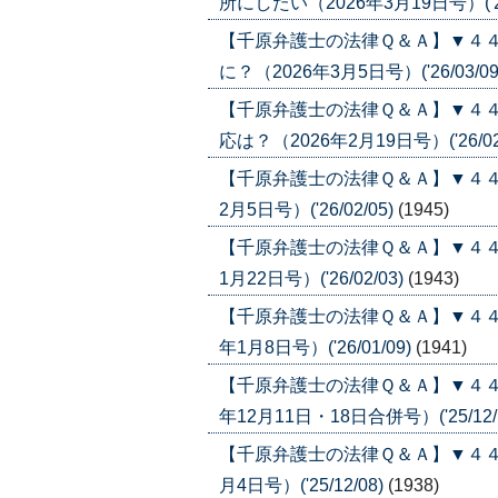
所にしたい（2026年3月19日号）('26
【千原弁護士の法律Ｑ＆Ａ】▼４
に？（2026年3月5日号）('26/03/09
【千原弁護士の法律Ｑ＆Ａ】▼４
応は？（2026年2月19日号）('26/02
【千原弁護士の法律Ｑ＆Ａ】▼４４
2月5日号）('26/02/05)
(1945)
【千原弁護士の法律Ｑ＆Ａ】▼４４
1月22日号）('26/02/03)
(1943)
【千原弁護士の法律Ｑ＆Ａ】▼４４
年1月8日号）('26/01/09)
(1941)
【千原弁護士の法律Ｑ＆Ａ】▼４４
年12月11日・18日合併号）('25/12/
【千原弁護士の法律Ｑ＆Ａ】▼４４
月4日号）('25/12/08)
(1938)