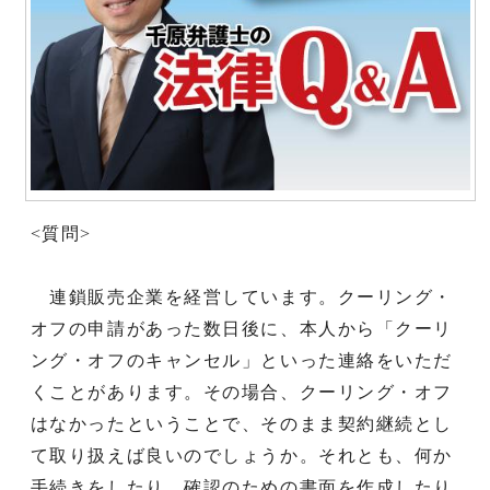
<質問>
連鎖販売企業を経営しています。クーリング・
オフの申請があった数日後に、本人から「クーリ
ング・オフのキャンセル」といった連絡をいただ
くことがあります。その場合、クーリング・オフ
はなかったということで、そのまま契約継続とし
て取り扱えば良いのでしょうか。それとも、何か
手続きをしたり、確認のための書面を作成したり