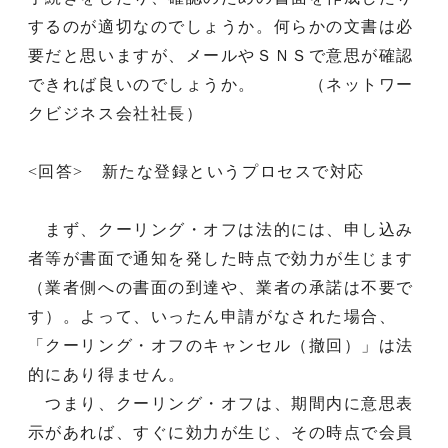
するのが適切なのでしょうか。何らかの文書は必
要だと思いますが、メールやＳＮＳで意思が確認
できれば良いのでしょうか。 （ネットワー
クビジネス会社社長）
<回答> 新たな登録というプロセスで対応
まず、クーリング・オフは法的には、申し込み
者等が書面で通知を発した時点で効力が生じます
（業者側への書面の到達や、業者の承諾は不要で
す）。よって、いったん申請がなされた場合、
「クーリング・オフのキャンセル（撤回）」は法
的にあり得ません。
つまり、クーリング・オフは、期間内に意思表
示があれば、すぐに効力が生じ、その時点で会員