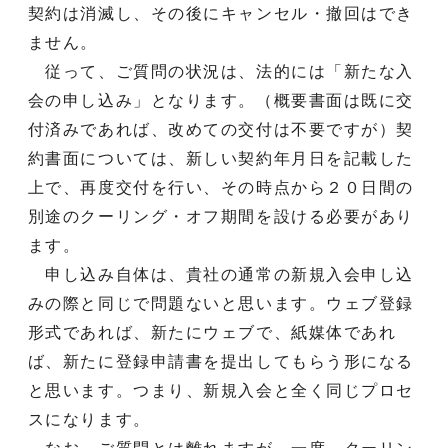
契約は消滅し、その後にキャンセル・撤回はでき
ません。
従って、ご質問の状況は、法的には「新たな入
会の申し込み」となります。（概要書面は既に交
付済みであれば、改めての交付は不要ですが）契
約書面については、新しい契約年月日を記載した
上で、再度交付を行い、その時点から２０日間の
別途のクーリング・オフ期間を設ける必要があり
ます。
申し込み自体は、貴社の通常の新規入会申し込
みの際と同じで問題ないと思います。ウェブ登録
形式であれば、新たにウェブで、紙媒体であれ
ば、新たに登録申請書を提出してもらう形になる
と思います。つまり、新規入会と全く同じプロセ
スになります。