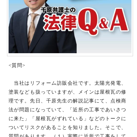
<質問>
当社はリフォーム訪販会社です。太陽光発電、
塗装なども扱っていますが、メインは屋根瓦の修
理です。先日、千原先生の解説記事にて、点検商
法が問題になっていて、「近所の工事であいさつ
に来た」「屋根瓦がずれている」などのトークに
ついてリスクがあることを知りました。そこで、
質問があります。（１）実際に近所で工事をして