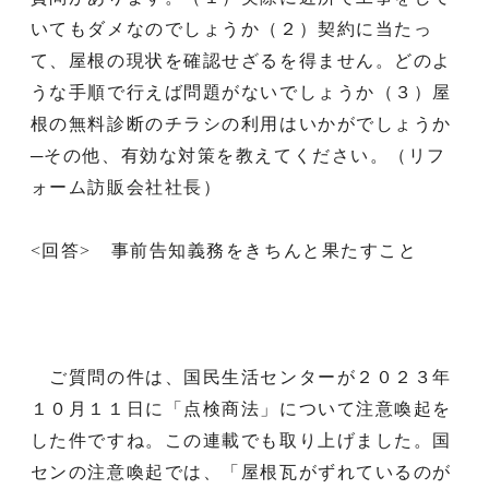
いてもダメなのでしょうか（２）契約に当たっ
て、屋根の現状を確認せざるを得ません。どのよ
うな手順で行えば問題がないでしょうか（３）屋
根の無料診断のチラシの利用はいかがでしょうか
─その他、有効な対策を教えてください。（リフ
ォーム訪販会社社長）
<回答> 事前告知義務をきちんと果たすこと
ご質問の件は、国民生活センターが２０２３年
１０月１１日に「点検商法」について注意喚起を
した件ですね。この連載でも取り上げました。国
センの注意喚起では、「屋根瓦がずれているのが