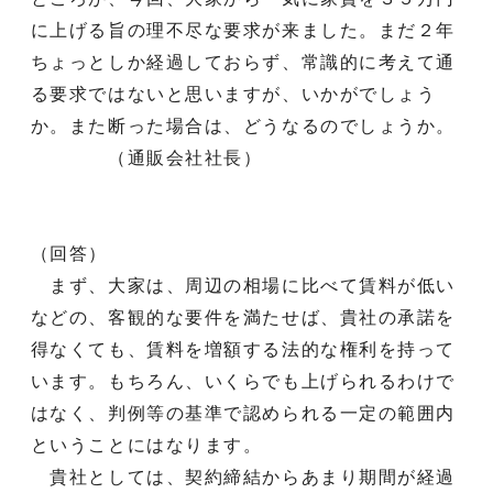
に上げる旨の理不尽な要求が来ました。まだ２年
ちょっとしか経過しておらず、常識的に考えて通
る要求ではないと思いますが、いかがでしょう
か。また断った場合は、どうなるのでしょうか。
（通販会社社長）
（回答）
まず、大家は、周辺の相場に比べて賃料が低い
などの、客観的な要件を満たせば、貴社の承諾を
得なくても、賃料を増額する法的な権利を持って
います。もちろん、いくらでも上げられるわけで
はなく、判例等の基準で認められる一定の範囲内
ということにはなります。
貴社としては、契約締結からあまり期間が経過