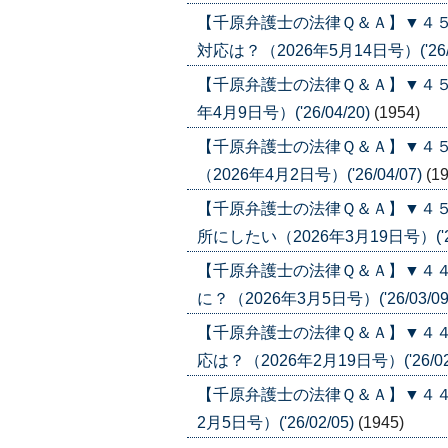
【千原弁護士の法律Ｑ＆Ａ】▼４
対応は？（2026年5月14日号）('26/0
【千原弁護士の法律Ｑ＆Ａ】▼４５
年4月9日号）('26/04/20)
(1954)
【千原弁護士の法律Ｑ＆Ａ】▼４
（2026年4月2日号）('26/04/07)
(1
【千原弁護士の法律Ｑ＆Ａ】▼４
所にしたい（2026年3月19日号）('26
【千原弁護士の法律Ｑ＆Ａ】▼４
に？（2026年3月5日号）('26/03/09
【千原弁護士の法律Ｑ＆Ａ】▼４
応は？（2026年2月19日号）('26/02
【千原弁護士の法律Ｑ＆Ａ】▼４４
2月5日号）('26/02/05)
(1945)