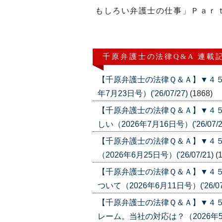
もしろい弁護士の仕事」Ｐａｒ
千原弁護士の法律Q&A 連載
【千原弁護士の法律Ｑ＆Ａ】▼４５
年7月23日号）('26/07/27)
(1868)
【千原弁護士の法律Ｑ＆Ａ】▼４
しい（2026年7月16日号）('26/07/2
【千原弁護士の法律Ｑ＆Ａ】▼４
（2026年6月25日号）('26/07/21)
(
【千原弁護士の法律Ｑ＆Ａ】▼４５
ついて（2026年6月11日号）('26/07
【千原弁護士の法律Ｑ＆Ａ】▼４
レーム。当社の対応は？（2026年5月21