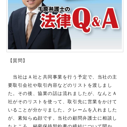
【質問】
当社はＡ社と共同事業を行う予定で、当社の主
要取引会社や取引内容などのリストを渡しまし
た。その後、協業の話は流れましたが、なんとＡ
社がそのリストを使って、取引先に営業をかけて
いることが分かりました。クレームを入れました
が、素知らぬ顔です。当社の顧問弁護士に相談し
たところ、秘密保持契約書の締結について聞か