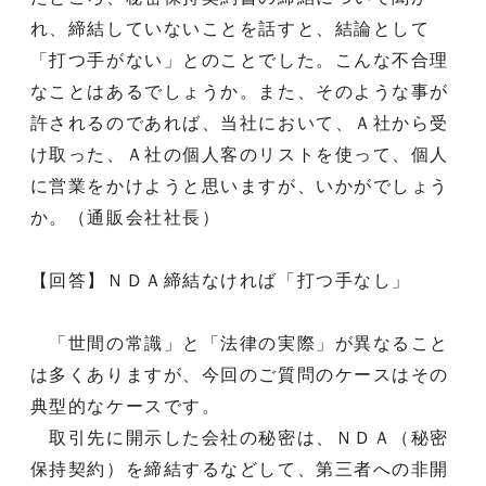
れ、締結していないことを話すと、結論として
「打つ手がない」とのことでした。こんな不合理
なことはあるでしょうか。また、そのような事が
許されるのであれば、当社において、Ａ社から受
け取った、Ａ社の個人客のリストを使って、個人
に営業をかけようと思いますが、いかがでしょう
か。（通販会社社長）
【回答】ＮＤＡ締結なければ「打つ手なし」
「世間の常識」と「法律の実際」が異なること
は多くありますが、今回のご質問のケースはその
典型的なケースです。
取引先に開示した会社の秘密は、ＮＤＡ（秘密
保持契約）を締結するなどして、第三者への非開