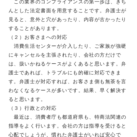
この業界のコンプライアンスの第一歩は、きち
んとした法定書面を用意することです。弁護士が
見ると、意外と穴があったり、内容が古かったり
することがあります。
（２）お客さまへの対応
消費生活センターが介入したり、ご家族が強硬
にキャンセルを主張されたり、会社の方だけで
は、扱いかねるケースがよくあると思います。弁
護士であれば、トラブルにも的確に対応できま
す。弁護士が対応すれば、お客さま側も無茶を言
わなくなるケースが多いです。結果、早く解決す
ると思います。
（３）行政との対応
最近は、消費者庁も都道府県も、特商法関連の
指導をよく行います。会社の方は指導を受けると
心配でしょうが、慣れた弁護士がいれば安心で