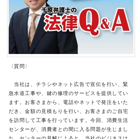
〈質問〉
当社は、チラシやネット広告で宣伝を行い、緊
急水道工事や、鍵の修理のサービスを提供してい
ます。お客さまから、電話やネットで発注をいた
だき、金額の見積もりを行い、お客さまのご自宅
を訪問して工事を行っています。今回、消費生活
センターが、消費者との間に入る問題が生じまし
た。センターの見解によると、当社のビジネスは