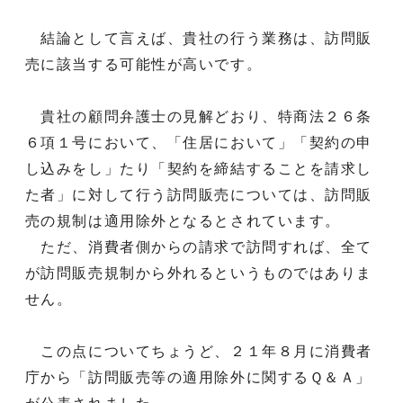
結論として言えば、貴社の行う業務は、訪問販
売に該当する可能性が高いです。
貴社の顧問弁護士の見解どおり、特商法２６条
６項１号において、「住居において」「契約の申
し込みをし」たり「契約を締結することを請求し
た者」に対して行う訪問販売については、訪問販
売の規制は適用除外となるとされています。
ただ、消費者側からの請求で訪問すれば、全て
が訪問販売規制から外れるというものではありま
せん。
この点についてちょうど、２１年８月に消費者
庁から「訪問販売等の適用除外に関するＱ＆Ａ」