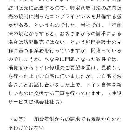
訪問販売に該当するので、特定商取引法の訪問販
売の規制に則ったコンプライアンスを具備する必
要がある、というものでした。当社では、「特商
法の規定からすると、お客さまからの請求による
場合は訪問販売ではない」という顧問弁護士の見
解に基づき業務を行っていますが、間違っている
のでしょうか。ちなみに問題となった案件では、
消費者からトイレ修理のご要望を受け、見積もり
を行った上でご自宅に伺いましたが、ご自宅でお
客さまとお話し合いをした上で、トイレ自体を新
しいものに交換する工事を行っています。（住設
サービス提供会社社長）
〈回答〉 消費者側からの請求でも規制から外れ
るわけではない