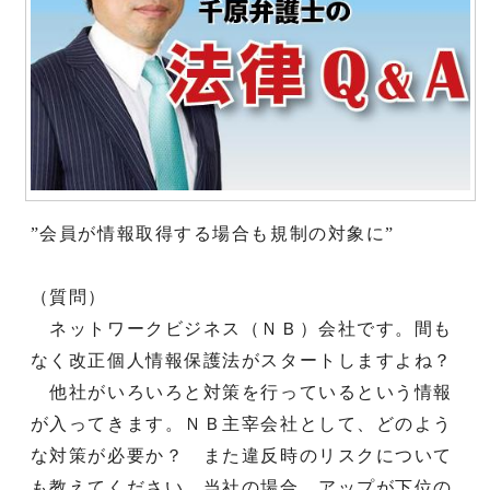
”会員が情報取得する場合も規制の対象に”
（質問）
ネットワークビジネス（ＮＢ）会社です。間も
なく改正個人情報保護法がスタートしますよね？
他社がいろいろと対策を行っているという情報
が入ってきます。ＮＢ主宰会社として、どのよう
な対策が必要か？ また違反時のリスクについて
も教えてください。当社の場合、アップが下位の