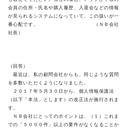
会員の住所・氏名や購入履歴、入退会などの情報
が見られるシステムになっていて、この扱いが一
番心配です。 （ＮＢ会社
社長）
（回答）
最近は、私の顧問会社からも、同じような質問
を多数いただくようになりました。
２０１７年５月３０日から、個人情報保護法
（以下「本法」とします）の改正法が施行されま
す。
ＮＢ会社にとってのポイントは、（１）これま
での「５０００件」以上の要件がなくなることか