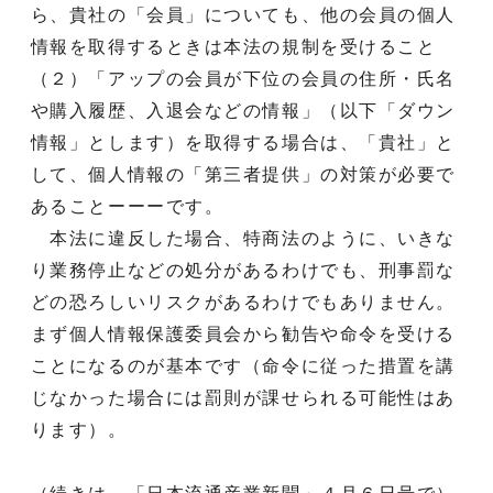
ら、貴社の「会員」についても、他の会員の個人
情報を取得するときは本法の規制を受けること
（２）「アップの会員が下位の会員の住所・氏名
や購入履歴、入退会などの情報」（以下「ダウン
情報」とします）を取得する場合は、「貴社」と
して、個人情報の「第三者提供」の対策が必要で
あることーーーです。
本法に違反した場合、特商法のように、いきな
り業務停止などの処分があるわけでも、刑事罰な
どの恐ろしいリスクがあるわけでもありません。
まず個人情報保護委員会から勧告や命令を受ける
ことになるのが基本です（命令に従った措置を講
じなかった場合には罰則が課せられる可能性はあ
ります）。