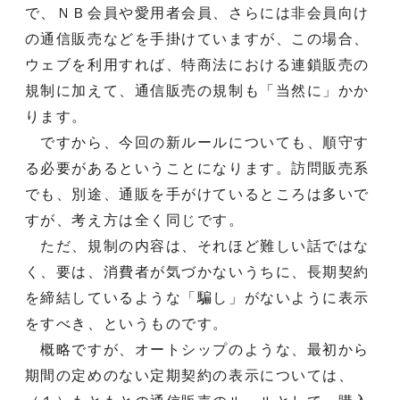
で、ＮＢ会員や愛用者会員、さらには非会員向け
の通信販売などを手掛けていますが、この場合、
ウェブを利用すれば、特商法における連鎖販売の
規制に加えて、通信販売の規制も「当然に」かか
ります。
ですから、今回の新ルールについても、順守す
る必要があるということになります。訪問販売系
でも、別途、通販を手がけているところは多いで
すが、考え方は全く同じです。
ただ、規制の内容は、それほど難しい話ではな
く、要は、消費者が気づかないうちに、長期契約
を締結しているような「騙し」がないように表示
をすべき、というものです。
概略ですが、オートシップのような、最初から
期間の定めのない定期契約の表示については、