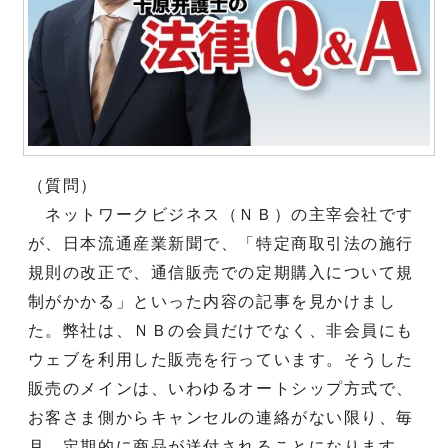
（質問）
ネットワークビジネス（ＮＢ）の主宰会社です
が、日本流通産業新聞で、「特定商取引法の施行
規則の改正で、通信販売での定期購入について規
制がかかる」といった内容の記事を見かけまし
た。弊社は、ＮＢの会員だけでなく、非会員にも
ウェブを利用した販売を行っています。そうした
販売のメインは、いわゆるオートシップ方式で、
お客さま側からキャンセルの連絡がない限り、毎
月、定期的に商品が送付されることになります。