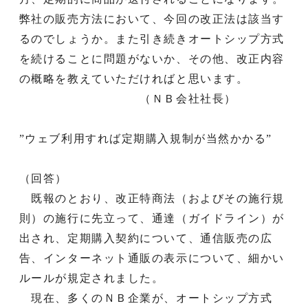
弊社の販売方法において、今回の改正法は該当す
るのでしょうか。また引き続きオートシップ方式
を続けることに問題がないか、その他、改正内容
の概略を教えていただければと思います。
（ＮＢ会社社長）
”ウェブ利用すれば定期購入規制が当然かかる”
（回答）
既報のとおり、改正特商法（およびその施行規
則）の施行に先立って、通達（ガイドライン）が
出され、定期購入契約について、通信販売の広
告、インターネット通販の表示について、細かい
ルールが規定されました。
現在、多くのＮＢ企業が、オートシップ方式