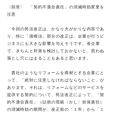
〈回答〉 「契約不適合責任」の消滅時効変更を
注意
今回の民法改正は、かなり大がかりな内容であ
り、特に「債権法」部分の改正は、企業が行うビ
ジネスにも大きな影響を与えそうです。各企業
で、きちんと対策を検討しておかないと、思わぬ
落とし穴にはまることもあると思います。
貴社のようなリフォームを商材とする企業にと
って、「絶対に注意しなければならないこと」が
あります。それは、リフォームなどのサービスを
提供する契約について、民法改正によって、「契
約不適合責任」（以前の瑕疵〈かし〉担保責任）
の消滅時効の期間が、改正前の「１年」から「１