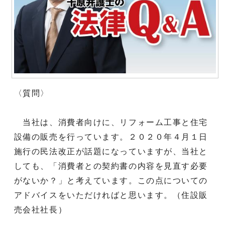
〈質問〉
当社は、消費者向けに、リフォーム工事と住宅
設備の販売を行っています。２０２０年４月１日
施行の民法改正が話題になっていますが、当社と
しても、「消費者との契約書の内容を見直す必要
がないか？」と考えています。この点についての
アドバイスをいただければと思います。（住設販
売会社社長）