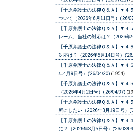
【千原弁護士の法律Ｑ＆Ａ】▼４５
ついて（2026年6月11日号）('26/07
【千原弁護士の法律Ｑ＆Ａ】▼４
レーム。当社の対応は？（2026年5月21
【千原弁護士の法律Ｑ＆Ａ】▼４
対応は？（2026年5月14日号）('26/0
【千原弁護士の法律Ｑ＆Ａ】▼４５
年4月9日号）('26/04/20)
(1954)
【千原弁護士の法律Ｑ＆Ａ】▼４
（2026年4月2日号）('26/04/07)
(1
【千原弁護士の法律Ｑ＆Ａ】▼４
所にしたい（2026年3月19日号）('26
【千原弁護士の法律Ｑ＆Ａ】▼４
に？（2026年3月5日号）('26/03/09