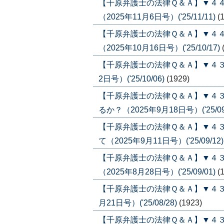
【千原弁護士の法律Ｑ＆Ａ】▼４
（2025年11月6日号）('25/11/11)
(
【千原弁護士の法律Ｑ＆Ａ】▼４
（2025年10月16日号）('25/10/17)
【千原弁護士の法律Ｑ＆Ａ】▼４３
2日号）('25/10/06)
(1929)
【千原弁護士の法律Ｑ＆Ａ】▼４
るか？（2025年9月18日号）('25/09
【千原弁護士の法律Ｑ＆Ａ】▼４
て（2025年9月11日号）('25/09/12
【千原弁護士の法律Ｑ＆Ａ】▼４
（2025年8月28日号）('25/09/01)
(
【千原弁護士の法律Ｑ＆Ａ】▼４３
月21日号）('25/08/28)
(1923)
【千原弁護士の法律Ｑ＆Ａ】▼４３