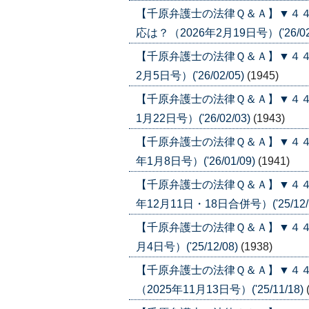
【千原弁護士の法律Ｑ＆Ａ】▼４
応は？（2026年2月19日号）('26/02
【千原弁護士の法律Ｑ＆Ａ】▼４４
2月5日号）('26/02/05)
(1945)
【千原弁護士の法律Ｑ＆Ａ】▼４４
1月22日号）('26/02/03)
(1943)
【千原弁護士の法律Ｑ＆Ａ】▼４４
年1月8日号）('26/01/09)
(1941)
【千原弁護士の法律Ｑ＆Ａ】▼４４
年12月11日・18日合併号）('25/12/
【千原弁護士の法律Ｑ＆Ａ】▼４４
月4日号）('25/12/08)
(1938)
【千原弁護士の法律Ｑ＆Ａ】▼４
（2025年11月13日号）('25/11/18)