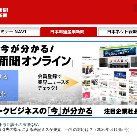
千原弁護士の法律Q&A
引先の指示による表記ミスが発覚。当社の対応は？（2026年5月14日号）