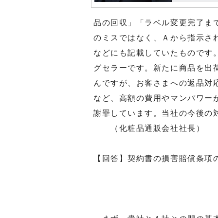
品の回収」「ラベル変更完了ま
のミスではなく、Ａから指示さ
などにも記載していたものです
グセラーです。新たに商品を出
んですが、お客さまへの返品対
など、高額の費用やマンパワー
謝罪しています。当社の
（化粧品通販会社社長）
【回答】契約書の損害賠償条項