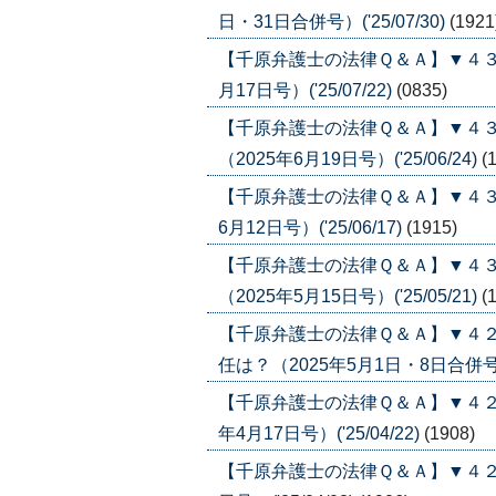
日・31日合併号）('25/07/30)
(1921
【千原弁護士の法律Ｑ＆Ａ】▼４３
月17日号）('25/07/22)
(0835)
【千原弁護士の法律Ｑ＆Ａ】▼４
（2025年6月19日号）('25/06/24)
(
【千原弁護士の法律Ｑ＆Ａ】▼４３
6月12日号）('25/06/17)
(1915)
【千原弁護士の法律Ｑ＆Ａ】▼４
（2025年5月15日号）('25/05/21)
(
【千原弁護士の法律Ｑ＆Ａ】▼４
任は？（2025年5月1日・8日合併号）('
【千原弁護士の法律Ｑ＆Ａ】▼４２
年4月17日号）('25/04/22)
(1908)
【千原弁護士の法律Ｑ＆Ａ】▼４２