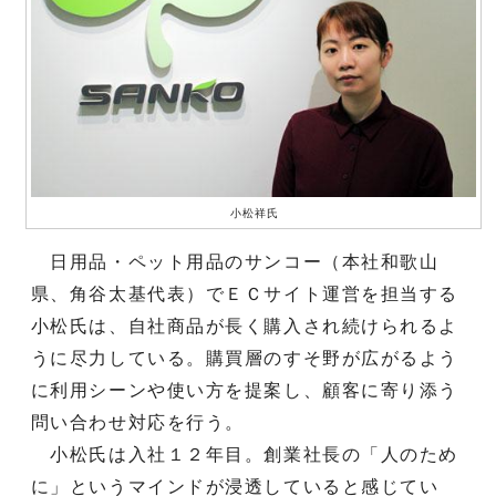
小松祥氏
日用品・ペット用品のサンコー（本社和歌山
県、角谷太基代表）でＥＣサイト運営を担当する
小松氏は、自社商品が長く購入され続けられるよ
うに尽力している。購買層のすそ野が広がるよう
に利用シーンや使い方を提案し、顧客に寄り添う
問い合わせ対応を行う。
小松氏は入社１２年目。創業社長の「人のため
に」というマインドが浸透していると感じてい