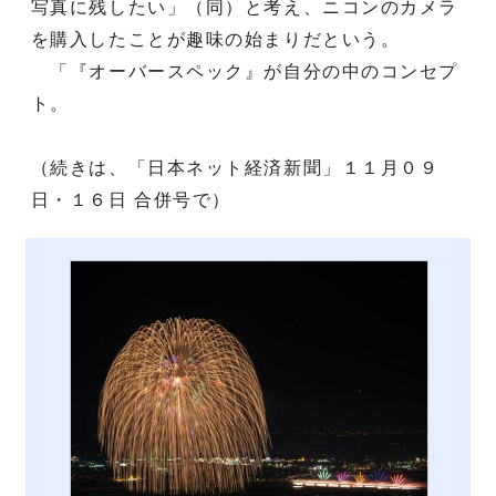
写真に残したい」（同）と考え、ニコンのカメラ
を購入したことが趣味の始まりだという。
「『オーバースペック』が自分の中のコンセプ
ト。
（続きは、「日本ネット経済新聞」１１月０９
日・１６日 合併号で）