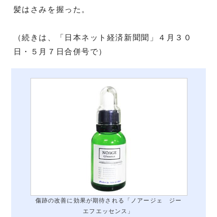
髪はさみを握った。
（続きは、「日本ネット経済新聞聞」４月３０
日・５月７日合併号で）
傷跡の改善に効果が期待される「ノアージェ ジー
エフエッセンス」