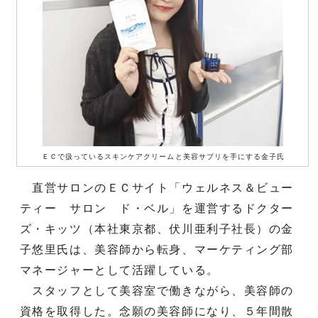
ＥＣで扱っているスキンケアクリームと美容サプリを手にする金子氏
直営サロンのＥＣサイト「ウェルネス＆ビュー
ティー サロン ド・ベル」を運営するドクター
ズ・キッツ（本社東京都、伏川亜利子社長）の金
子悠里氏は、美容師から転身、マーケティング部
マネージャーとして活躍している。
スタッフとして美容室で働きながら、美容師の
資格を取得した。念願の美容師になり、５年間散