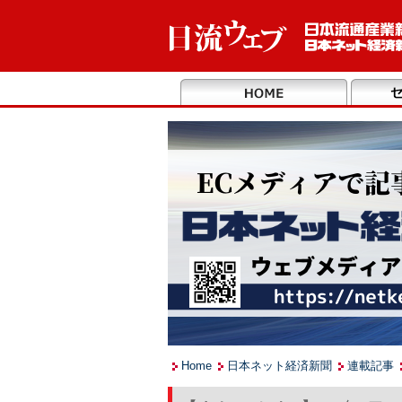
Home
日本ネット経済新聞
連載記事