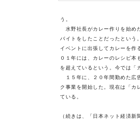
う。
水野社長がカレー作りを始めた
バイトをしたことだったという
イベントに出張してカレーを作
０１年には、カレーのレシピ本
を超えているという。今では「
１５年に、２０年間勤めた広告
ク事業を開始した。現在は「カレ
ている。
（続きは、「日本ネット経済新