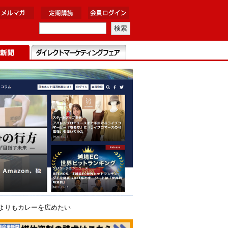
業よりもカレーを広めたい