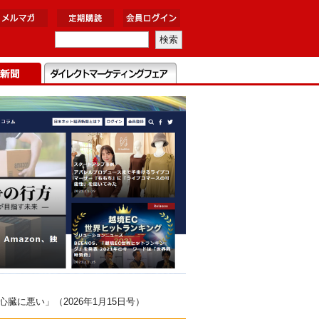
に悪い」（2026年1月15日号）