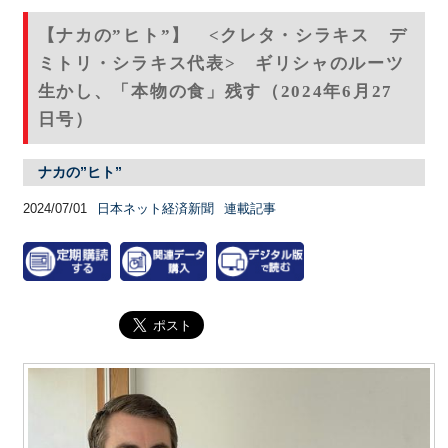
【ナカの”ヒト”】 <クレタ・シラキス デ
ミトリ・シラキス代表> ギリシャのルーツ
生かし、「本物の食」残す（2024年6月27
日号）
ナカの”ヒト”
2024/07/01
日本ネット経済新聞
連載記事