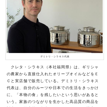
デミトリ・シラキス代表
クレタ・シラキス（本社福岡県）は、ギリシャ
の農家から直接仕入れたオリーブオイルなどをＥ
Ｃと実店舗で販売している。デミトリ・シラキス
代表は、自分のルーツや日本での生活をきっかけ
に、「本物の食」を残したいという思いがあると
いう。家族のつながりを生かした高品質の商品を