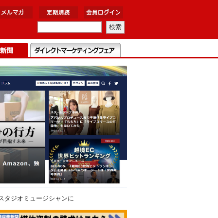
、スタジオミュージシャンに