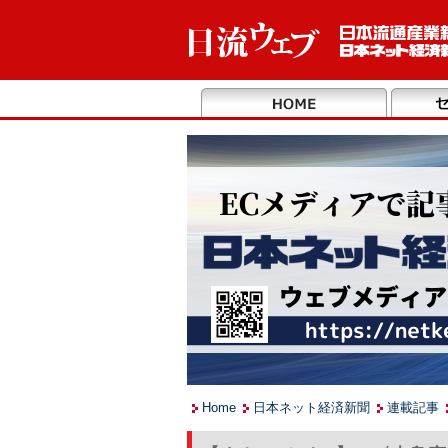
Home
日本ネット経済新聞
連載記事