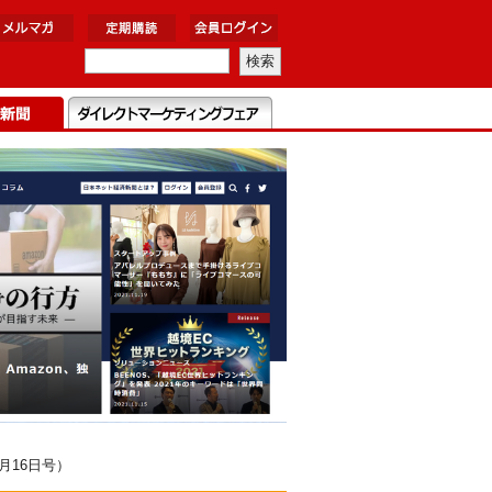
月16日号）