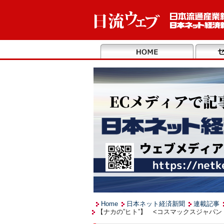
Home
日本ネット経済新聞
連載記事
【ナカの”ヒト”】 <コスマックスジャパン