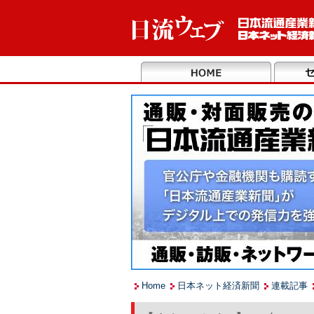
Home
日本ネット経済新聞
連載記事