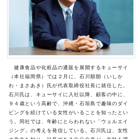
健康食品や化粧品の通販を展開するキューサイ
（本社福岡県）では２月に、石川順朗（いしか
わ・まさあき）氏が代表取締役社長に就任した。
石川氏は、キューサイに入社以降、顧客の中に、
９４歳という高齢で、沖縄・石垣島で趣味のダイ
ビングを続けている女性がいることを知ったとい
う。同社では、年齢にとらわれない「ウェルエイ
ジング」の考えを発信している。石川氏は、女性