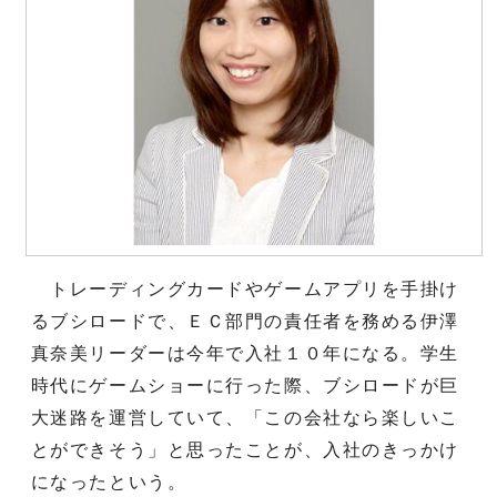
トレーディングカードやゲームアプリを手掛け
るブシロードで、ＥＣ部門の責任者を務める伊澤
真奈美リーダーは今年で入社１０年になる。学生
時代にゲームショーに行った際、ブシロードが巨
大迷路を運営していて、「この会社なら楽しいこ
とができそう」と思ったことが、入社のきっかけ
になったという。