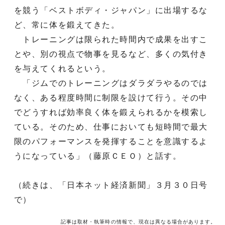
を競う「ベストボディ・ジャパン」に出場するな
ど、常に体を鍛えてきた。
トレーニングは限られた時間内で成果を出すこ
とや、別の視点で物事を見るなど、多くの気付き
を与えてくれるという。
「ジムでのトレーニングはダラダラやるのでは
なく、ある程度時間に制限を設けて行う。その中
でどうすれば効率良く体を鍛えられるかを模索し
ている。そのため、仕事においても短時間で最大
限のパフォーマンスを発揮することを意識するよ
うになっている」（藤原ＣＥＯ）と話す。
（続きは、「日本ネット経済新聞」３月３０日号
で）
記事は取材・執筆時の情報で、現在は異なる場合があります。