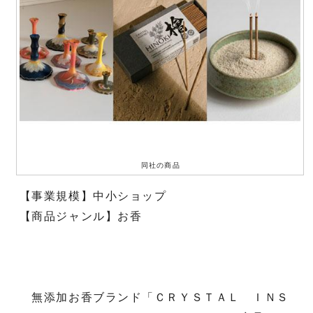
同社の商品
【事業規模】中小ショップ
【商品ジャンル】お香
無添加お香ブランド「ＣＲＹＳＴＡＬ ＩＮＳ