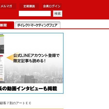
顧客７割のアートＥＣ