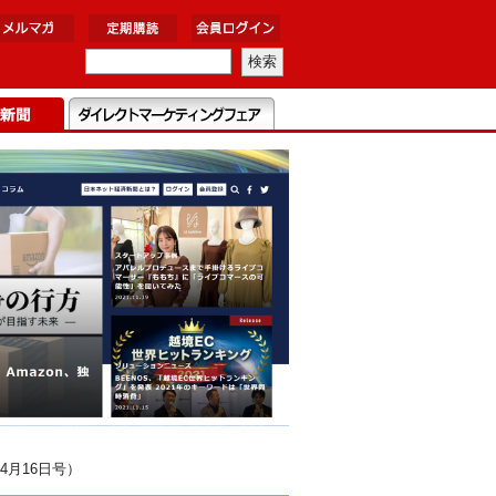
4月16日号）