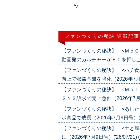
ら
ファンづくりの秘訣 連載記事
【ファンづくりの秘訣】 <ＭｃＧ
動画発のカルチャーがＥＣを押し上げる（2
【ファンづくりの秘訣】 <ハチ食
向上で収益基盤を強化（2026年7月23日
【ファンづくりの秘訣】 <Ｍａｌ
ＳＮＳ訴求で売上急伸（2026年7月16日
【ファンづくりの秘訣】 <あした
ボ商品で成長（2026年7月9日号）('26
【ファンづくりの秘訣】 <土と風
に（2026年7月9日号）('26/07/21)