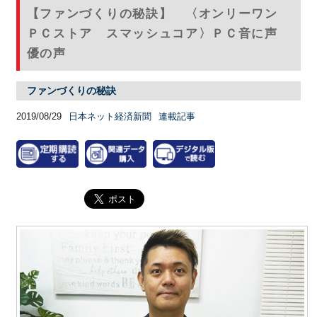
【ファンづくりの秘訣】 〈オンリーワン
ＰＣストア スマッシュコア〉ＰＣ音に声
優の声
ファンづくりの秘訣
2019/08/29
日本ネット経済新聞
連載記事