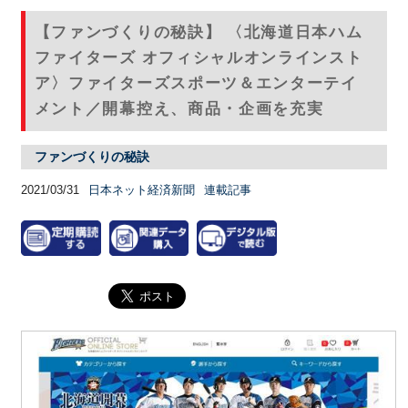
【ファンづくりの秘訣】 〈北海道日本ハム
ファイターズ オフィシャルオンラインスト
ア〉ファイターズスポーツ＆エンターテイ
メント／開幕控え、商品・企画を充実
ファンづくりの秘訣
2021/03/31
日本ネット経済新聞
連載記事