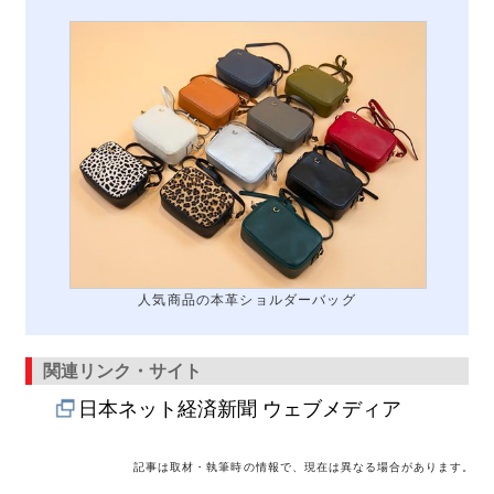
人気商品の本革ショルダーバッグ
関連リンク・サイト
日本ネット経済新聞 ウェブメディア
記事は取材・執筆時の情報で、現在は異なる場合があります。