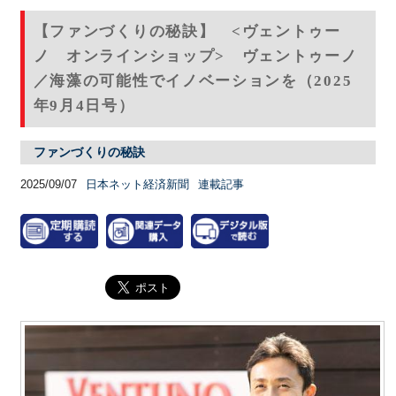
【ファンづくりの秘訣】 <ヴェントゥー
ノ オンラインショップ> ヴェントゥーノ
／海藻の可能性でイノベーションを（2025
年9月4日号）
ファンづくりの秘訣
2025/09/07
日本ネット経済新聞
連載記事