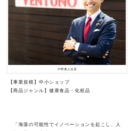
中野勇人社長
【事業規模】中小ショップ
【商品ジャンル】健康食品・化粧品
「海藻の可能性でイノベーションを起こし、人