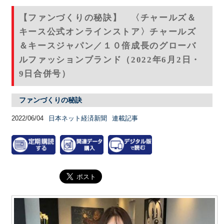
【ファンづくりの秘訣】 〈チャールズ＆
キース公式オンラインストア〉チャールズ
＆キースジャパン／１０倍成長のグローバ
ルファッションブランド（2022年6月2日・
9日合併号）
ファンづくりの秘訣
2022/06/04
日本ネット経済新聞
連載記事