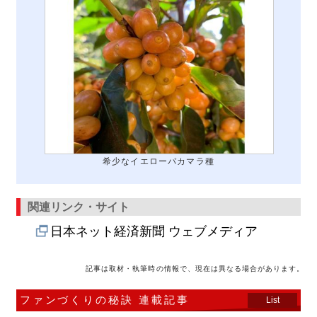
希少なイエローパカマラ種
関連リンク・サイト
日本ネット経済新聞 ウェブメディア
記事は取材・執筆時の情報で、現在は異なる場合があります。
ファンづくりの秘訣 連載記事
List