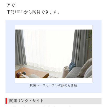
アで！
下記URLから閲覧できます。
抗菌レースカーテンの販売も開始
関連リンク・サイト