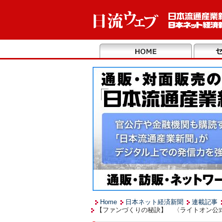
Home
日本ネット経済新聞
連載記事
【ファンづくりの秘訣】 〈ライトオン公