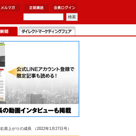
上がりの成長 （2022年1月27日号）