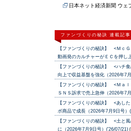
日本ネット経済新聞 ウェ
ファンづくりの秘訣 連載記事
【ファンづくりの秘訣】 <ＭｃＧ
動画発のカルチャーがＥＣを押し上げる（2
【ファンづくりの秘訣】 <ハチ食
向上で収益基盤を強化（2026年7月23日
【ファンづくりの秘訣】 <Ｍａｌ
ＳＮＳ訴求で売上急伸（2026年7月16日
【ファンづくりの秘訣】 <あした
ボ商品で成長（2026年7月9日号）('26
【ファンづくりの秘訣】 <土と風
に（2026年7月9日号）('26/07/21)