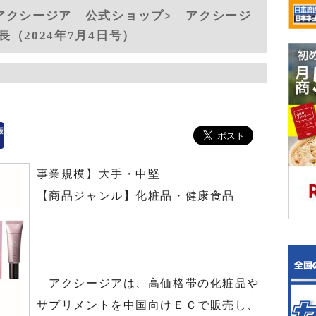
アクシージア 公式ショップ> アクシージ
（2024年7月4日号）
事業規模】大手・中堅
【商品ジャンル】化粧品・健康食品
アクシージアは、高価格帯の化粧品や
サプリメントを中国向けＥＣで販売し、