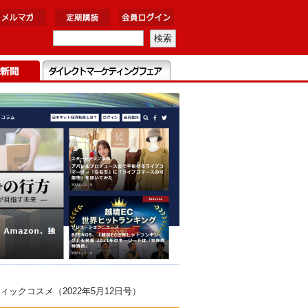
クコスメ（2022年5月12日号）