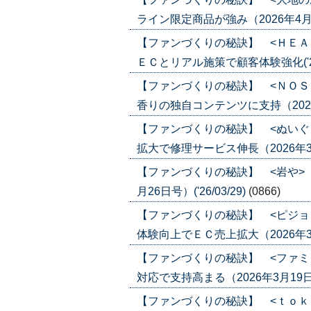
ライン限定商品が強み（2026年4月16日
【ファンづくりの秘訣】 <ＨＥＡ
ＥＣとリアル施策で顧客体験強化('26/
【ファンづくりの秘訣】 <ＮＯＳ
香りの独自コンテンツに支持（2026年4
【ファンづくりの秘訣】 <ぬいぐ
拡大で修理サービス伸長（2026年3月26
【ファンづくりの秘訣】 <岩や>
月26日号）('26/03/29)
(0866)
【ファンづくりの秘訣】 <ピジョ
体験向上でＥＣ売上拡大（2026年3月19
【ファンづくりの秘訣】 <ファミ
対応で支持高まる（2026年3月19日号）
【ファンづくりの秘訣】 <ｔｏｋ