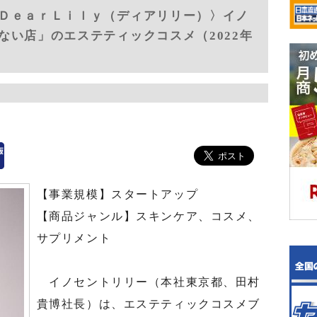
ＤｅａｒＬｉｌｙ（ディアリリー）〉イノ
ない店」のエステティックコスメ（2022年
【事業規模】スタートアップ
【商品ジャンル】スキンケア、コスメ、
サプリメント
イノセントリリー（本社東京都、田村
貴博社長）は、エステティックコスメブ