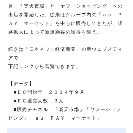
月、「楽天市場」と「ヤフーショッピング」への
出店を開始した。従来はグループ内の「ａｕ Ｐ
ＡＹ マーケット」を中心に販売してきたが、販
路拡大によって新規顧客の獲得を狙う。
続きは「日本ネット経済新聞」の新ウェブメディ
アで！
下記リンクから閲覧できます。
【データ】
■ＥＣ開始年 ２０２４年９月
■ＥＣ運営人数 ３人
■販売チャネル 「楽天市場」「ヤフーショッ
ピング」「ａｕ ＰＡＹ マーケット」