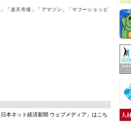
」「楽天市場」「アマゾン」「ヤフーショッピ
日本ネット経済新聞 ウェブメディア」はこち