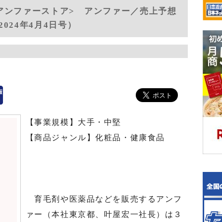
アンファーストア> アンファー／売上予想
024年4月4日号）
【事業規模】大手・中堅
【商品ジャンル】化粧品・健康食品
育毛剤や医薬品などを販売するアンフ
ァー（本社東京都、叶屋宏一社長）は３