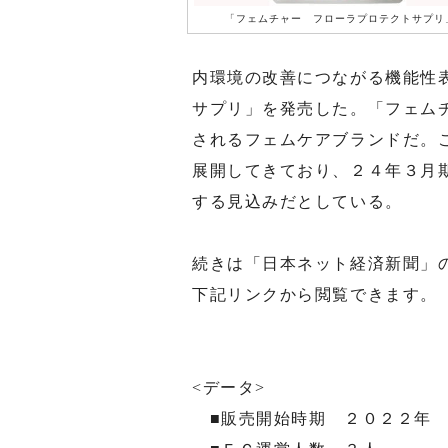
「フェムチャー フローラプロテクトサプリ
内環境の改善につながる機能性
サプリ」を発売した。「フェム
されるフェムケアブランドだ。
展開してきており、２４年３月
する見込みだとしている。
続きは「日本ネット経済新聞」
下記リンクから閲覧できます。
<データ>
■販売開始時期 ２０２２年