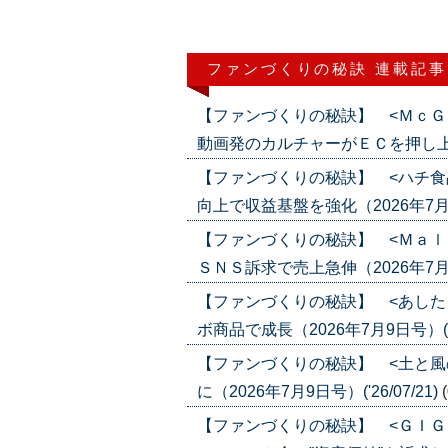
ファンづくりの秘訣 連載記事
【ファンづくりの秘訣】 <ＭｃＧ
動画発のカルチャーがＥＣを押し上げる（2
【ファンづくりの秘訣】 <ハチ食
向上で収益基盤を強化（2026年7月23日
【ファンづくりの秘訣】 <Ｍａｌ
ＳＮＳ訴求で売上急伸（2026年7月16日
【ファンづくりの秘訣】 <あした
ボ商品で成長（2026年7月9日号）('26
【ファンづくりの秘訣】 <土と風
に（2026年7月9日号）('26/07/21)
【ファンづくりの秘訣】 <ＧＩＧ