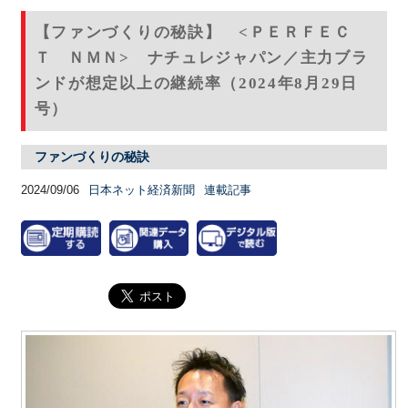
【ファンづくりの秘訣】 <ＰＥＲＦＥＣ
Ｔ ＮＭＮ> ナチュレジャパン／主力ブラ
ンドが想定以上の継続率（2024年8月29日
号）
ファンづくりの秘訣
2024/09/06
日本ネット経済新聞
連載記事